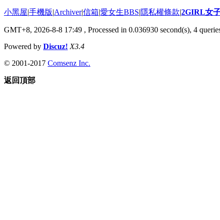
小黑屋
|
手機版
|
Archiver
|
信箱
|
愛女生BBS
|
隱私權條款
|
2GIRL
GMT+8, 2026-8-8 17:49
, Processed in 0.036930 second(s), 4 queries
Powered by
Discuz!
X3.4
© 2001-2017
Comsenz Inc.
返回頂部