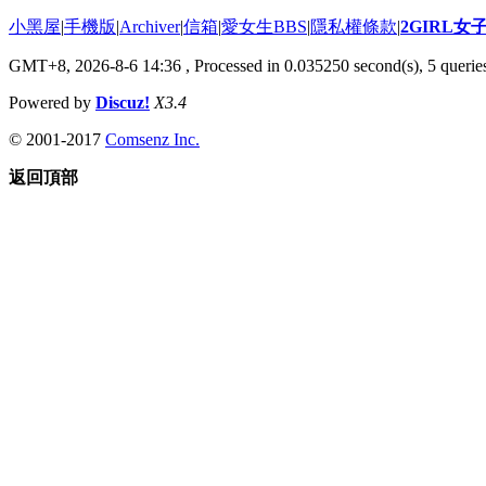
小黑屋
|
手機版
|
Archiver
|
信箱
|
愛女生BBS
|
隱私權條款
|
2GIRL
GMT+8, 2026-8-6 14:36
, Processed in 0.035250 second(s), 5 queries
Powered by
Discuz!
X3.4
© 2001-2017
Comsenz Inc.
返回頂部