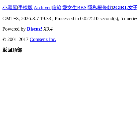
小黑屋
|
手機版
|
Archiver
|
信箱
|
愛女生BBS
|
隱私權條款
|
2GIRL
GMT+8, 2026-8-7 19:33
, Processed in 0.027510 second(s), 5 queries
Powered by
Discuz!
X3.4
© 2001-2017
Comsenz Inc.
返回頂部