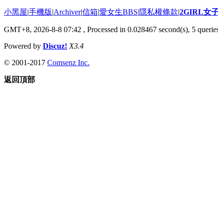
小黑屋
|
手機版
|
Archiver
|
信箱
|
愛女生BBS
|
隱私權條款
|
2GIRL
GMT+8, 2026-8-8 07:42
, Processed in 0.028467 second(s), 5 queries
Powered by
Discuz!
X3.4
© 2001-2017
Comsenz Inc.
返回頂部