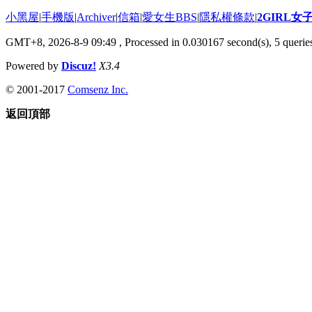
小黑屋
|
手機版
|
Archiver
|
信箱
|
愛女生BBS
|
隱私權條款
|
2GIRL
GMT+8, 2026-8-9 09:49
, Processed in 0.030167 second(s), 5 queries
Powered by
Discuz!
X3.4
© 2001-2017
Comsenz Inc.
返回頂部