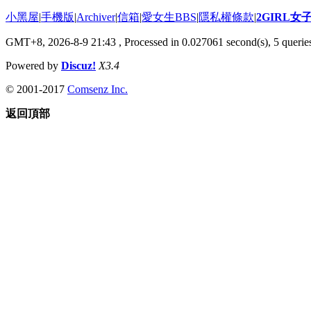
小黑屋
|
手機版
|
Archiver
|
信箱
|
愛女生BBS
|
隱私權條款
|
2GIRL
GMT+8, 2026-8-9 21:43
, Processed in 0.027061 second(s), 5 queries
Powered by
Discuz!
X3.4
© 2001-2017
Comsenz Inc.
返回頂部