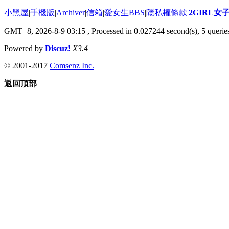
小黑屋
|
手機版
|
Archiver
|
信箱
|
愛女生BBS
|
隱私權條款
|
2GIRL
GMT+8, 2026-8-9 03:15
, Processed in 0.027244 second(s), 5 queries
Powered by
Discuz!
X3.4
© 2001-2017
Comsenz Inc.
返回頂部