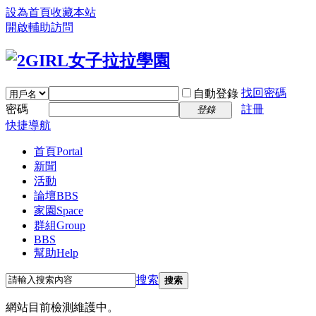
設為首頁
收藏本站
開啟輔助訪問
找回密碼
自動登錄
密碼
註冊
登錄
快捷導航
首頁
Portal
新聞
活動
論壇
BBS
家園
Space
群組
Group
BBS
幫助
Help
搜索
搜索
網站目前檢測維護中。