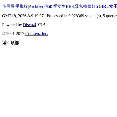
小黑屋
|
手機版
|
Archiver
|
信箱
|
愛女生BBS
|
隱私權條款
|
2GIRL
GMT+8, 2026-8-9 19:07
, Processed in 0.028369 second(s), 5 queries
Powered by
Discuz!
X3.4
© 2001-2017
Comsenz Inc.
返回頂部