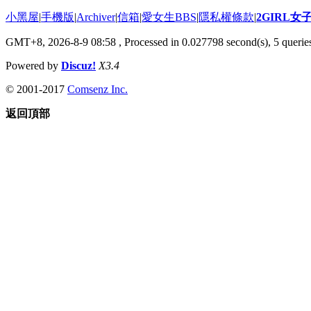
小黑屋
|
手機版
|
Archiver
|
信箱
|
愛女生BBS
|
隱私權條款
|
2GIRL
GMT+8, 2026-8-9 08:58
, Processed in 0.027798 second(s), 5 queries
Powered by
Discuz!
X3.4
© 2001-2017
Comsenz Inc.
返回頂部