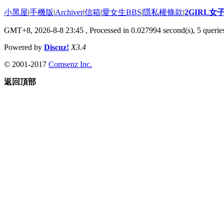
小黑屋
|
手機版
|
Archiver
|
信箱
|
愛女生BBS
|
隱私權條款
|
2GIRL
GMT+8, 2026-8-8 23:45
, Processed in 0.027994 second(s), 5 queries
Powered by
Discuz!
X3.4
© 2001-2017
Comsenz Inc.
返回頂部