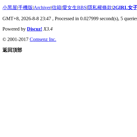
小黑屋
|
手機版
|
Archiver
|
信箱
|
愛女生BBS
|
隱私權條款
|
2GIRL
GMT+8, 2026-8-8 23:47
, Processed in 0.027999 second(s), 5 queries
Powered by
Discuz!
X3.4
© 2001-2017
Comsenz Inc.
返回頂部