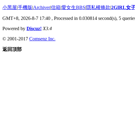
小黑屋
|
手機版
|
Archiver
|
信箱
|
愛女生BBS
|
隱私權條款
|
2GIRL
GMT+8, 2026-8-7 17:40
, Processed in 0.030814 second(s), 5 queries
Powered by
Discuz!
X3.4
© 2001-2017
Comsenz Inc.
返回頂部