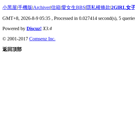
小黑屋
|
手機版
|
Archiver
|
信箱
|
愛女生BBS
|
隱私權條款
|
2GIRL
GMT+8, 2026-8-9 05:35
, Processed in 0.027414 second(s), 5 queries
Powered by
Discuz!
X3.4
© 2001-2017
Comsenz Inc.
返回頂部