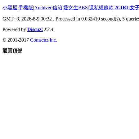
小黑屋
|
手機版
|
Archiver
|
信箱
|
愛女生BBS
|
隱私權條款
|
2GIRL
GMT+8, 2026-8-9 00:32
, Processed in 0.032410 second(s), 5 queries
Powered by
Discuz!
X3.4
© 2001-2017
Comsenz Inc.
返回頂部