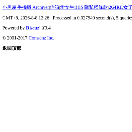
小黑屋
|
手機版
|
Archiver
|
信箱
|
愛女生BBS
|
隱私權條款
|
2GIRL
GMT+8, 2026-8-8 12:26
, Processed in 0.027549 second(s), 5 queries
Powered by
Discuz!
X3.4
© 2001-2017
Comsenz Inc.
返回頂部