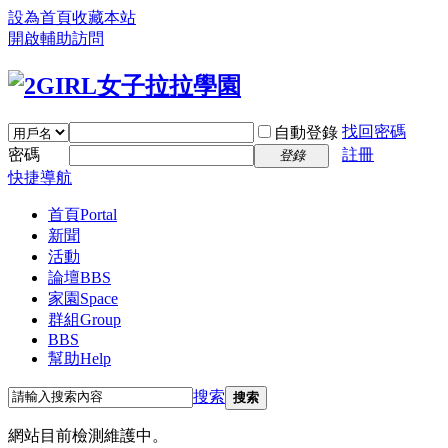
設為首頁
收藏本站
開啟輔助訪問
找回密碼
自動登錄
密碼
註冊
登錄
快捷導航
首頁
Portal
新聞
活動
論壇
BBS
家園
Space
群組
Group
BBS
幫助
Help
搜索
搜索
網站目前檢測維護中。