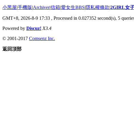
小黑屋
|
手機版
|
Archiver
|
信箱
|
愛女生BBS
|
隱私權條款
|
2GIRL
GMT+8, 2026-8-9 17:33
, Processed in 0.027352 second(s), 5 queries
Powered by
Discuz!
X3.4
© 2001-2017
Comsenz Inc.
返回頂部