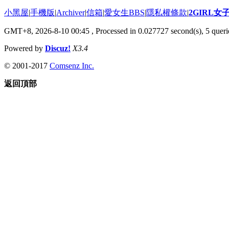
小黑屋
|
手機版
|
Archiver
|
信箱
|
愛女生BBS
|
隱私權條款
|
2GIRL
GMT+8, 2026-8-10 00:45
, Processed in 0.027727 second(s), 5 querie
Powered by
Discuz!
X3.4
© 2001-2017
Comsenz Inc.
返回頂部