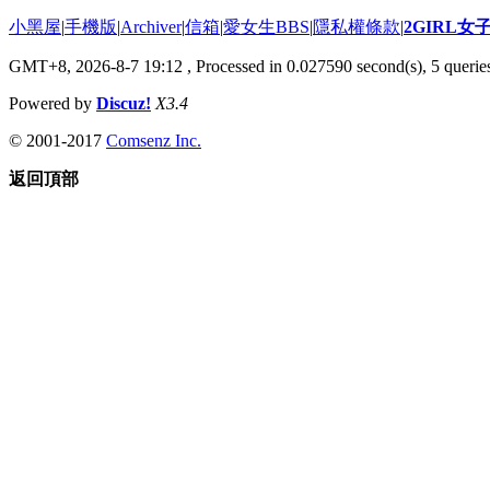
小黑屋
|
手機版
|
Archiver
|
信箱
|
愛女生BBS
|
隱私權條款
|
2GIRL
GMT+8, 2026-8-7 19:12
, Processed in 0.027590 second(s), 5 queries
Powered by
Discuz!
X3.4
© 2001-2017
Comsenz Inc.
返回頂部