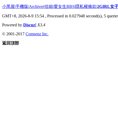
小黑屋
|
手機版
|
Archiver
|
信箱
|
愛女生BBS
|
隱私權條款
|
2GIRL
GMT+8, 2026-8-9 15:54
, Processed in 0.027948 second(s), 5 queries
Powered by
Discuz!
X3.4
© 2001-2017
Comsenz Inc.
返回頂部