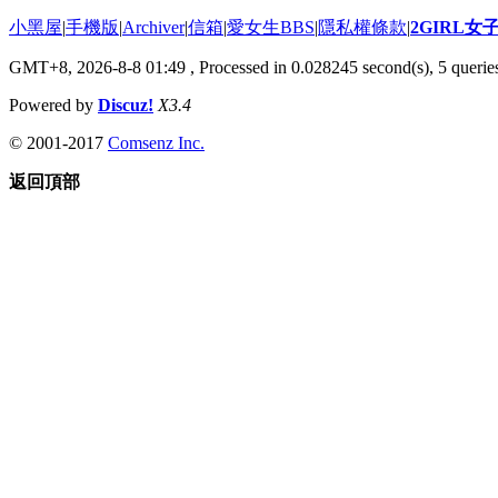
小黑屋
|
手機版
|
Archiver
|
信箱
|
愛女生BBS
|
隱私權條款
|
2GIRL
GMT+8, 2026-8-8 01:49
, Processed in 0.028245 second(s), 5 queries
Powered by
Discuz!
X3.4
© 2001-2017
Comsenz Inc.
返回頂部