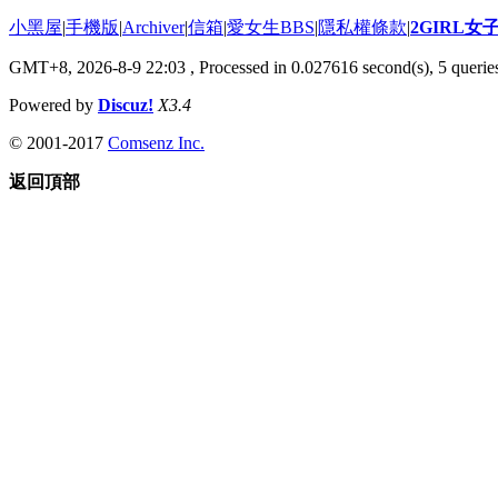
小黑屋
|
手機版
|
Archiver
|
信箱
|
愛女生BBS
|
隱私權條款
|
2GIRL
GMT+8, 2026-8-9 22:03
, Processed in 0.027616 second(s), 5 queries
Powered by
Discuz!
X3.4
© 2001-2017
Comsenz Inc.
返回頂部