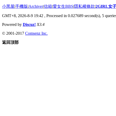
小黑屋
|
手機版
|
Archiver
|
信箱
|
愛女生BBS
|
隱私權條款
|
2GIRL
GMT+8, 2026-8-9 19:42
, Processed in 0.027689 second(s), 5 queries
Powered by
Discuz!
X3.4
© 2001-2017
Comsenz Inc.
返回頂部