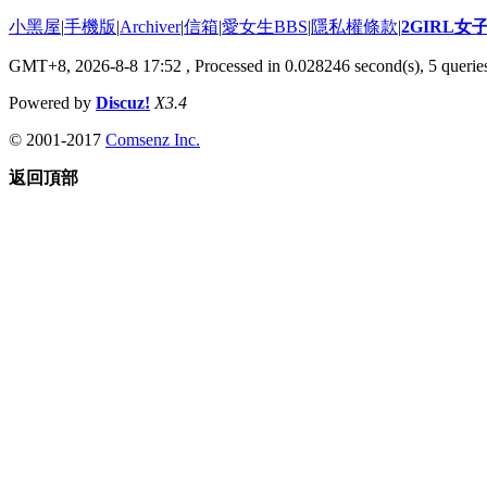
小黑屋
|
手機版
|
Archiver
|
信箱
|
愛女生BBS
|
隱私權條款
|
2GIRL
GMT+8, 2026-8-8 17:52
, Processed in 0.028246 second(s), 5 queries
Powered by
Discuz!
X3.4
© 2001-2017
Comsenz Inc.
返回頂部