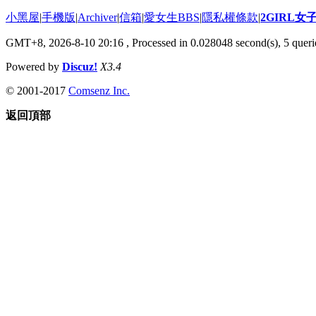
小黑屋
|
手機版
|
Archiver
|
信箱
|
愛女生BBS
|
隱私權條款
|
2GIRL
GMT+8, 2026-8-10 20:16
, Processed in 0.028048 second(s), 5 querie
Powered by
Discuz!
X3.4
© 2001-2017
Comsenz Inc.
返回頂部