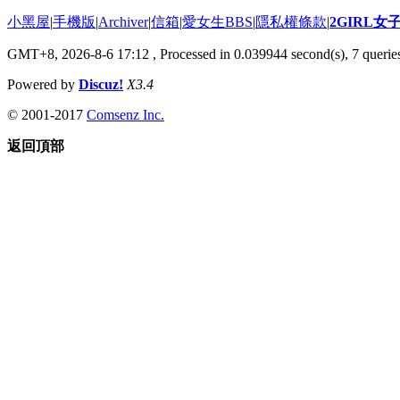
小黑屋
|
手機版
|
Archiver
|
信箱
|
愛女生BBS
|
隱私權條款
|
2GIRL
GMT+8, 2026-8-6 17:12
, Processed in 0.039944 second(s), 7 queries
Powered by
Discuz!
X3.4
© 2001-2017
Comsenz Inc.
返回頂部