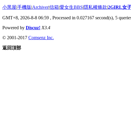
小黑屋
|
手機版
|
Archiver
|
信箱
|
愛女生BBS
|
隱私權條款
|
2GIRL
GMT+8, 2026-8-8 06:59
, Processed in 0.027167 second(s), 5 queries
Powered by
Discuz!
X3.4
© 2001-2017
Comsenz Inc.
返回頂部