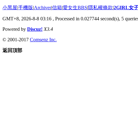
小黑屋
|
手機版
|
Archiver
|
信箱
|
愛女生BBS
|
隱私權條款
|
2GIRL
GMT+8, 2026-8-8 03:16
, Processed in 0.027744 second(s), 5 queries
Powered by
Discuz!
X3.4
© 2001-2017
Comsenz Inc.
返回頂部