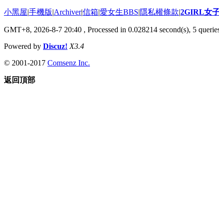
小黑屋
|
手機版
|
Archiver
|
信箱
|
愛女生BBS
|
隱私權條款
|
2GIRL
GMT+8, 2026-8-7 20:40
, Processed in 0.028214 second(s), 5 queries
Powered by
Discuz!
X3.4
© 2001-2017
Comsenz Inc.
返回頂部