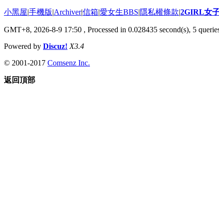
小黑屋
|
手機版
|
Archiver
|
信箱
|
愛女生BBS
|
隱私權條款
|
2GIRL
GMT+8, 2026-8-9 17:50
, Processed in 0.028435 second(s), 5 queries
Powered by
Discuz!
X3.4
© 2001-2017
Comsenz Inc.
返回頂部