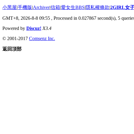
小黑屋
|
手機版
|
Archiver
|
信箱
|
愛女生BBS
|
隱私權條款
|
2GIRL
GMT+8, 2026-8-8 09:55
, Processed in 0.027867 second(s), 5 queries
Powered by
Discuz!
X3.4
© 2001-2017
Comsenz Inc.
返回頂部