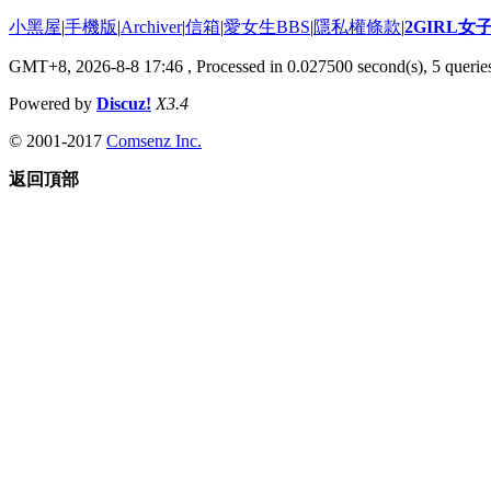
小黑屋
|
手機版
|
Archiver
|
信箱
|
愛女生BBS
|
隱私權條款
|
2GIRL
GMT+8, 2026-8-8 17:46
, Processed in 0.027500 second(s), 5 queries
Powered by
Discuz!
X3.4
© 2001-2017
Comsenz Inc.
返回頂部