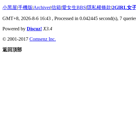
小黑屋
|
手機版
|
Archiver
|
信箱
|
愛女生BBS
|
隱私權條款
|
2GIRL
GMT+8, 2026-8-6 16:43
, Processed in 0.042445 second(s), 7 queries
Powered by
Discuz!
X3.4
© 2001-2017
Comsenz Inc.
返回頂部