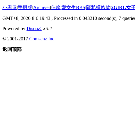
小黑屋
|
手機版
|
Archiver
|
信箱
|
愛女生BBS
|
隱私權條款
|
2GIRL
GMT+8, 2026-8-6 19:43
, Processed in 0.043210 second(s), 7 queries
Powered by
Discuz!
X3.4
© 2001-2017
Comsenz Inc.
返回頂部