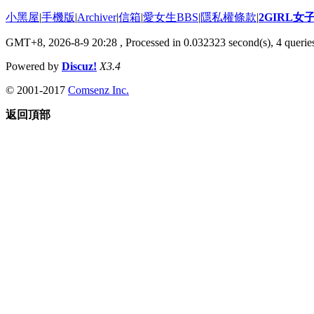
小黑屋
|
手機版
|
Archiver
|
信箱
|
愛女生BBS
|
隱私權條款
|
2GIRL
GMT+8, 2026-8-9 20:28
, Processed in 0.032323 second(s), 4 queries
Powered by
Discuz!
X3.4
© 2001-2017
Comsenz Inc.
返回頂部