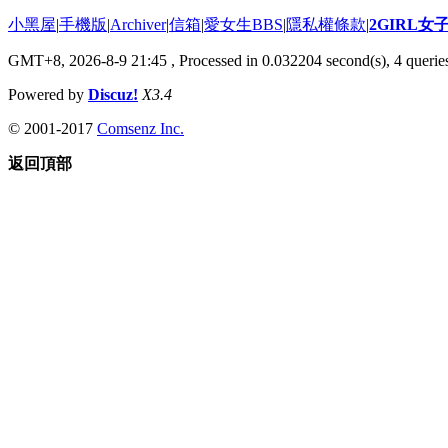
小黑屋
|
手機版
|
Archiver
|
信箱
|
愛女生BBS
|
隱私權條款
|
2GIRL
GMT+8, 2026-8-9 21:45
, Processed in 0.032204 second(s), 4 queries
Powered by
Discuz!
X3.4
© 2001-2017
Comsenz Inc.
返回頂部