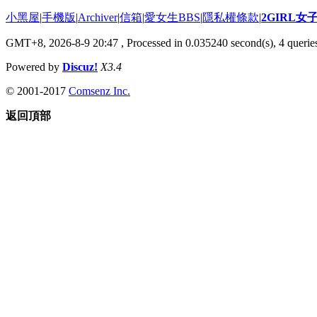
小黑屋
|
手機版
|
Archiver
|
信箱
|
愛女生BBS
|
隱私權條款
|
2GIRL
GMT+8, 2026-8-9 20:47
, Processed in 0.035240 second(s), 4 queries
Powered by
Discuz!
X3.4
© 2001-2017
Comsenz Inc.
返回頂部