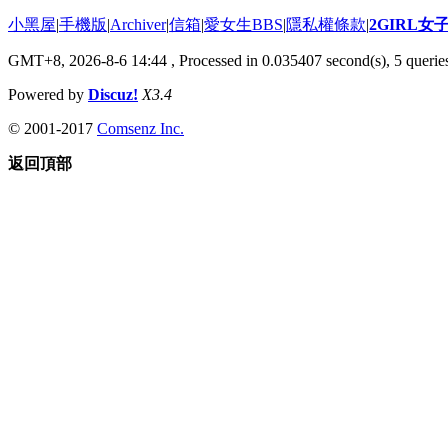
小黑屋
|
手機版
|
Archiver
|
信箱
|
愛女生BBS
|
隱私權條款
|
2GIRL
GMT+8, 2026-8-6 14:44
, Processed in 0.035407 second(s), 5 queries
Powered by
Discuz!
X3.4
© 2001-2017
Comsenz Inc.
返回頂部