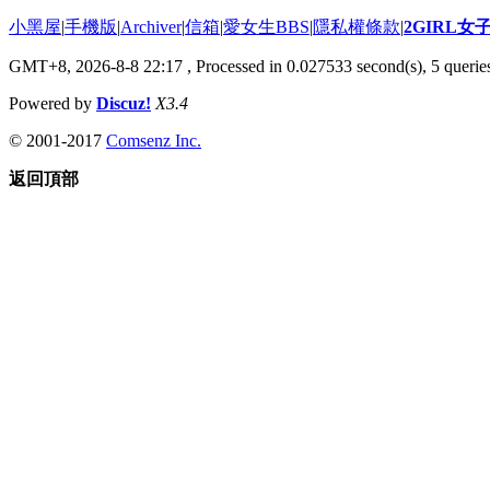
小黑屋
|
手機版
|
Archiver
|
信箱
|
愛女生BBS
|
隱私權條款
|
2GIRL
GMT+8, 2026-8-8 22:17
, Processed in 0.027533 second(s), 5 queries
Powered by
Discuz!
X3.4
© 2001-2017
Comsenz Inc.
返回頂部