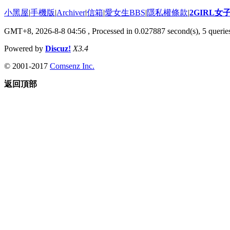
小黑屋
|
手機版
|
Archiver
|
信箱
|
愛女生BBS
|
隱私權條款
|
2GIRL
GMT+8, 2026-8-8 04:56
, Processed in 0.027887 second(s), 5 queries
Powered by
Discuz!
X3.4
© 2001-2017
Comsenz Inc.
返回頂部