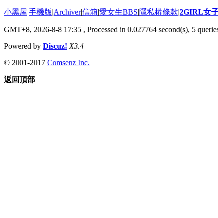
小黑屋
|
手機版
|
Archiver
|
信箱
|
愛女生BBS
|
隱私權條款
|
2GIRL
GMT+8, 2026-8-8 17:35
, Processed in 0.027764 second(s), 5 queries
Powered by
Discuz!
X3.4
© 2001-2017
Comsenz Inc.
返回頂部