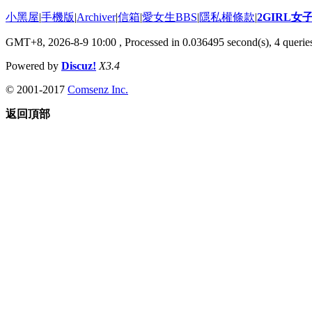
小黑屋
|
手機版
|
Archiver
|
信箱
|
愛女生BBS
|
隱私權條款
|
2GIRL
GMT+8, 2026-8-9 10:00
, Processed in 0.036495 second(s), 4 queries
Powered by
Discuz!
X3.4
© 2001-2017
Comsenz Inc.
返回頂部