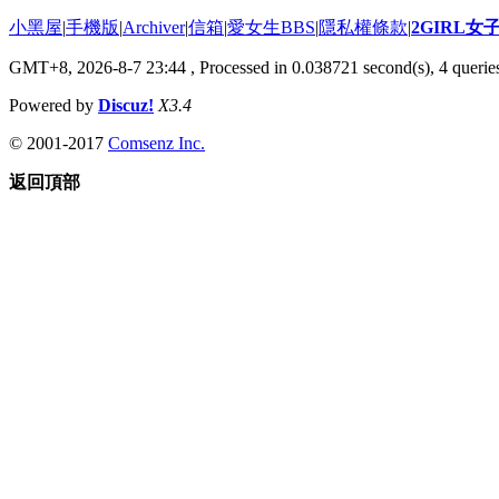
小黑屋
|
手機版
|
Archiver
|
信箱
|
愛女生BBS
|
隱私權條款
|
2GIRL
GMT+8, 2026-8-7 23:44
, Processed in 0.038721 second(s), 4 queries
Powered by
Discuz!
X3.4
© 2001-2017
Comsenz Inc.
返回頂部