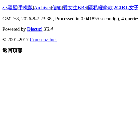
小黑屋
|
手機版
|
Archiver
|
信箱
|
愛女生BBS
|
隱私權條款
|
2GIRL
GMT+8, 2026-8-7 23:38
, Processed in 0.041855 second(s), 4 queries
Powered by
Discuz!
X3.4
© 2001-2017
Comsenz Inc.
返回頂部