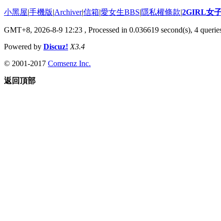
小黑屋
|
手機版
|
Archiver
|
信箱
|
愛女生BBS
|
隱私權條款
|
2GIRL
GMT+8, 2026-8-9 12:23
, Processed in 0.036619 second(s), 4 queries
Powered by
Discuz!
X3.4
© 2001-2017
Comsenz Inc.
返回頂部