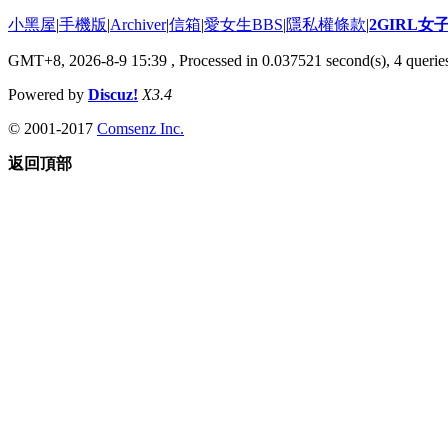
小黑屋
|
手機版
|
Archiver
|
信箱
|
愛女生BBS
|
隱私權條款
|
2GIRL
GMT+8, 2026-8-9 15:39
, Processed in 0.037521 second(s), 4 queries
Powered by
Discuz!
X3.4
© 2001-2017
Comsenz Inc.
返回頂部