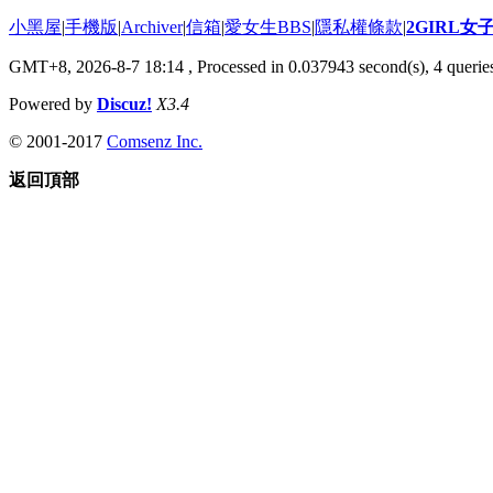
小黑屋
|
手機版
|
Archiver
|
信箱
|
愛女生BBS
|
隱私權條款
|
2GIRL
GMT+8, 2026-8-7 18:14
, Processed in 0.037943 second(s), 4 queries
Powered by
Discuz!
X3.4
© 2001-2017
Comsenz Inc.
返回頂部