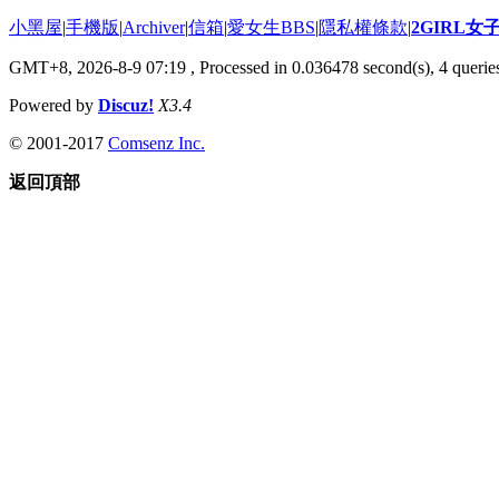
小黑屋
|
手機版
|
Archiver
|
信箱
|
愛女生BBS
|
隱私權條款
|
2GIRL
GMT+8, 2026-8-9 07:19
, Processed in 0.036478 second(s), 4 queries
Powered by
Discuz!
X3.4
© 2001-2017
Comsenz Inc.
返回頂部