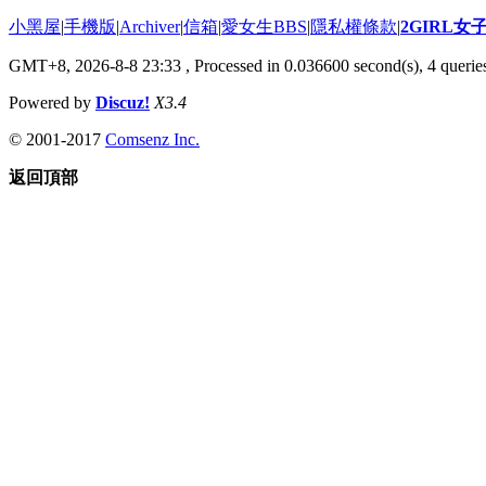
小黑屋
|
手機版
|
Archiver
|
信箱
|
愛女生BBS
|
隱私權條款
|
2GIRL
GMT+8, 2026-8-8 23:33
, Processed in 0.036600 second(s), 4 queries
Powered by
Discuz!
X3.4
© 2001-2017
Comsenz Inc.
返回頂部