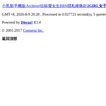
小黑屋
|
手機版
|
Archiver
|
信箱
|
愛女生BBS
|
隱私權條款
|
2GIRL
GMT+8, 2026-8-9 20:28
, Processed in 0.027721 second(s), 5 queries
Powered by
Discuz!
X3.4
© 2001-2017
Comsenz Inc.
返回頂部